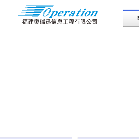
|
企业案例
ENTERPRISE PROJEC