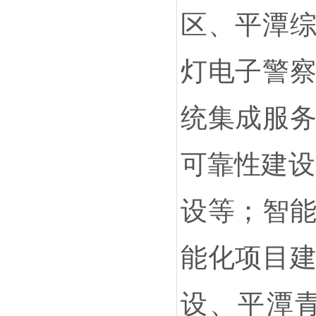
区、平潭
灯电子警
统集成服
可靠性建设
设等；智
能化项目
设、平潭