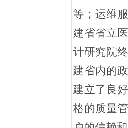
等；运维
建省省立
计研究院
建省内的
建立了良
格的质量
户的信赖和