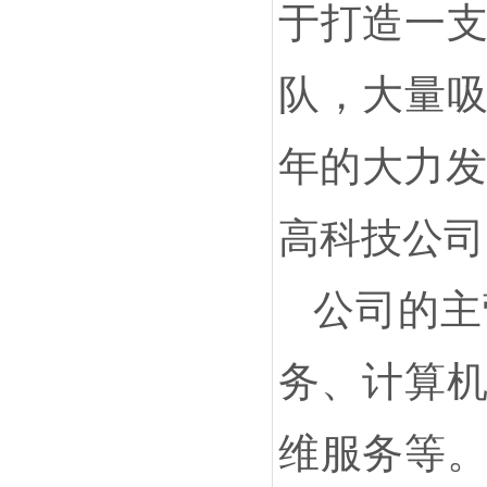
于打造一
队，大量
年的大力发
高科技公司
公司的主
务、计算
维服务等