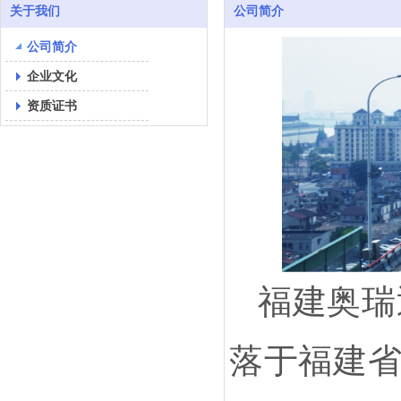
关于我们
公司简介
公司简介
企业文化
资质证书
福建奥瑞
落于福建